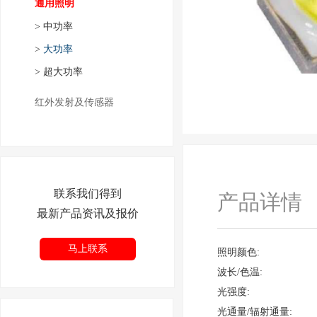
通用照明
>
中功率
>
大功率
>
超大功率
红外发射及传感器
联系我们得到
产品详情
最新产品资讯及报价
马上联系
照明颜色:
波长/色温:
光强度:
光通量/辐射通量: