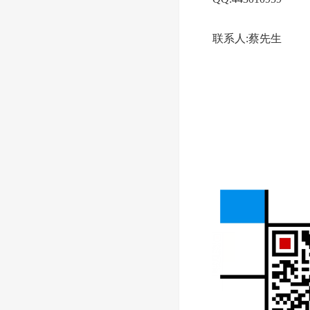
联系人:蔡先生