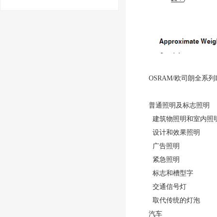
OSRAM/欧司朗全系
普通照明及标志照明
建筑物照明和室内照
设计和效果照明
广告照明
紧急照明
标志和槽型字
交通信号灯
取代传统的灯泡
汽车