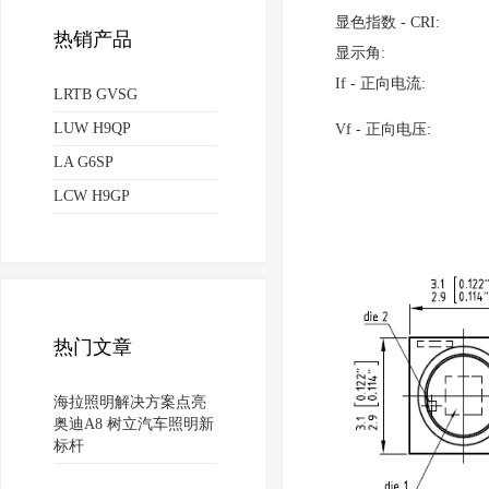
显色指数 - CRI:
热销产品
显示角:
If - 正向电流:
LRTB GVSG
LUW H9QP
Vf - 正向电压:
LA G6SP
LCW H9GP
热门文章
海拉照明解决方案点亮
奥迪A8 树立汽车照明新
标杆