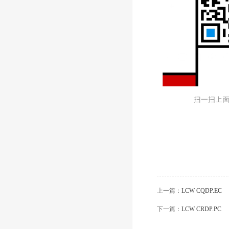
上一篇：
LCW CQDP.EC
下一篇：
LCW CRDP.PC