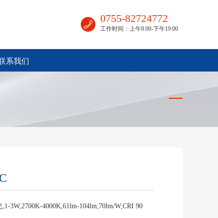
0755-82724772
工作时间：上午8:00-下午19:00
联系我们
C
-3W,2700K-4000K,61lm-104lm,70lm/W,CRI 90