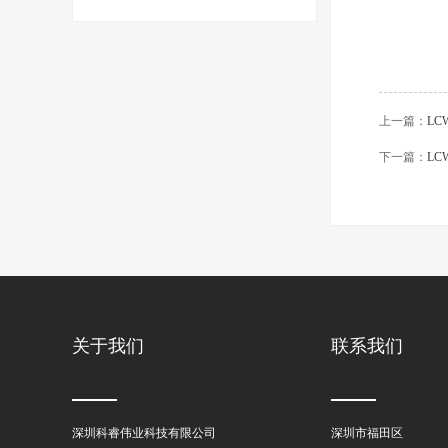
上一篇：
LCW
下一篇：
LC
关于我们
联系我们
深圳科睿伟业科技有限公司
深圳市福田区