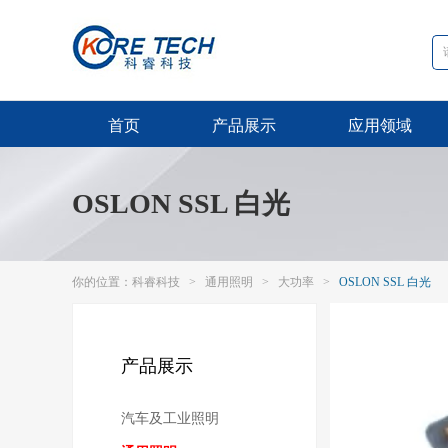
首页
产品展示
应用领域
OSLON SSL 白光
你的位置：
科睿科技
>
通用照明
>
大功率
>
OSLON SSL 白光
产品展示
汽车及工业照明